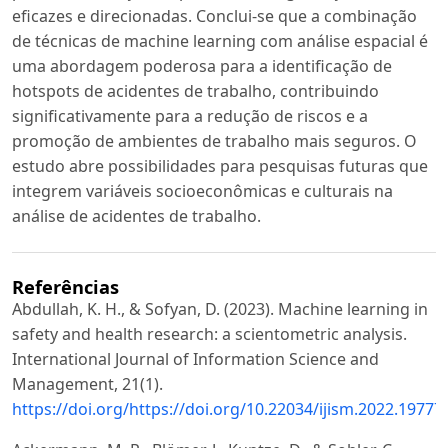
eficazes e direcionadas. Conclui-se que a combinação
de técnicas de machine learning com análise espacial é
uma abordagem poderosa para a identificação de
hotspots de acidentes de trabalho, contribuindo
significativamente para a redução de riscos e a
promoção de ambientes de trabalho mais seguros. O
estudo abre possibilidades para pesquisas futuras que
integrem variáveis socioeconômicas e culturais na
análise de acidentes de trabalho.
Referências
Abdullah, K. H., & Sofyan, D. (2023). Machine learning in
safety and health research: a scientometric analysis.
International Journal of Information Science and
Management, 21(1).
https://doi.org/https://doi.org/10.22034/ijism.2022.19777