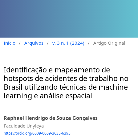
Início
/
Arquivos
/
v. 3 n. 1 (2024)
/
Artigo Original
Identificação e mapeamento de
hotspots de acidentes de trabalho no
Brasil utilizando técnicas de machine
learning e análise espacial
Raphael Hendrigo de Souza Gonçalves
Faculdade Unyleya
https://orcid.org/0009-0009-3635-6395