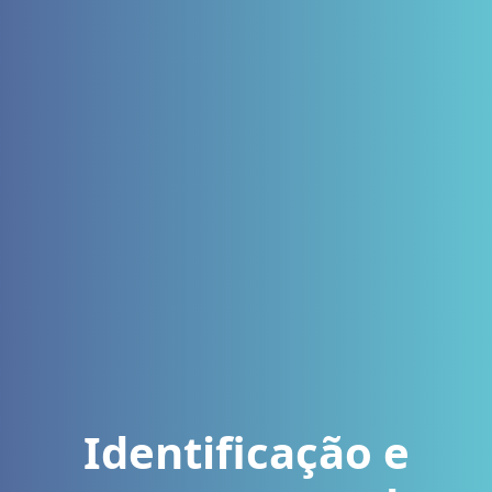
Identificação e