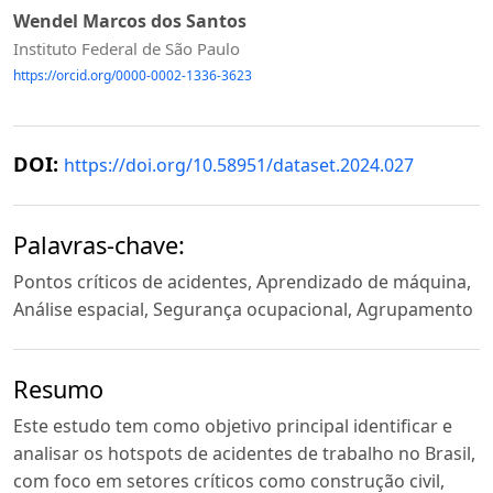
Wendel Marcos dos Santos
Instituto Federal de São Paulo
https://orcid.org/0000-0002-1336-3623
DOI:
https://doi.org/10.58951/dataset.2024.027
Palavras-chave:
Pontos críticos de acidentes, Aprendizado de máquina,
Análise espacial, Segurança ocupacional, Agrupamento
Resumo
Este estudo tem como objetivo principal identificar e
analisar os hotspots de acidentes de trabalho no Brasil,
com foco em setores críticos como construção civil,