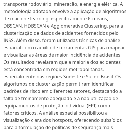
transporte rodoviário, mineração, e energia elétrica. A
metodologia adotada envolve a aplicação de algoritmos
de machine learning, especificamente K-means,
DBSCAN, HDBSCAN e Agglomerative Clustering, para a
clusterização de dados de acidentes fornecidos pelo
INSS. Além disso, foram utilizadas técnicas de análise
espacial com o auxílio de ferramentas GIS para mapear
e visualizar as áreas de maior incidência de acidentes.
Os resultados revelaram que a maioria dos acidentes
está concentrada em regiões metropolitanas,
especialmente nas regiões Sudeste e Sul do Brasil. Os
algoritmos de clusterização permitiram identificar
padrões de risco em diferentes setores, destacando a
falta de treinamento adequado e a não utilização de
equipamentos de proteção individual (EPI) como
fatores críticos. A análise espacial possibilitou a
visualização clara dos hotspots, oferecendo subsídios
para a formulação de políticas de segurança mais