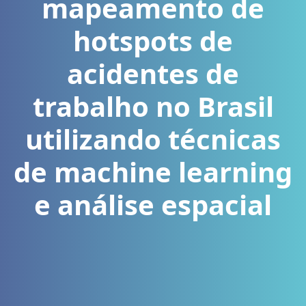
mapeamento de
hotspots de
acidentes de
trabalho no Brasil
utilizando técnicas
de machine learning
e análise espacial