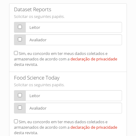
Dataset Reports
Solicitar os seguintes papéis.
Leitor
Avaliador
Sim, eu concordo em ter meus dados coletados e
armazenados de acordo com a
declaração de privacidade
desta revista.
Food Science Today
Solicitar os seguintes papéis.
Leitor
Avaliador
Sim, eu concordo em ter meus dados coletados e
armazenados de acordo com a
declaração de privacidade
desta revista.