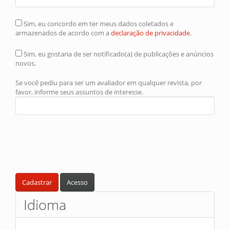
Sim, eu concordo em ter meus dados coletados e
armazenados de acordo com a
declaração de privacidade
.
Sim, eu gostaria de ser notificado(a) de publicações e anúncios
novos.
Se você pediu para ser um avaliador em qualquer revista, por
favor, informe seus assuntos de interesse.
Cadastrar
Acesso
Idioma